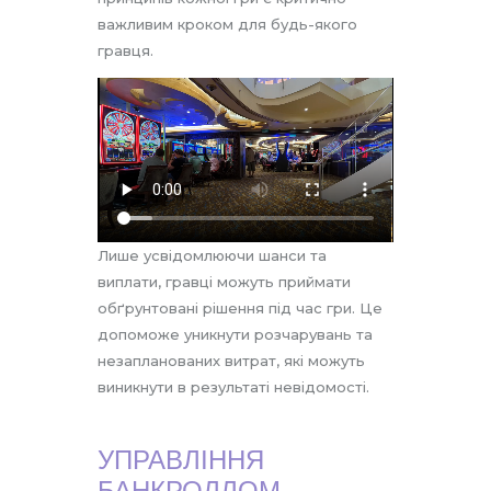
важливим кроком для будь-якого
гравця.
Лише усвідомлюючи шанси та
виплати, гравці можуть приймати
обґрунтовані рішення під час гри. Це
допоможе уникнути розчарувань та
незапланованих витрат, які можуть
виникнути в результаті невідомості.
УПРАВЛІННЯ
БАНКРОЛЛОМ