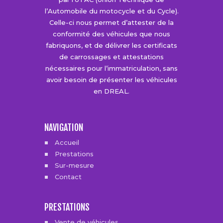
l’Automobile du motocycle et du Cycle).
Celle-ci nous permet d’attester de la
conformité des véhicules que nous
fabriquons, et de délivrer les certificats
de carrossages et attestations
nécessaires pour l’immatriculation, sans
avoir besoin de présenter les véhicules
en DREAL.
NAVIGATION
Accueil
Prestations
Sur-mesure
Contact
PRESTATIONS
Vente de véhicules