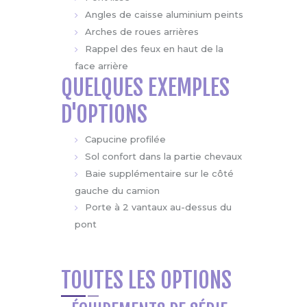
Angles de caisse aluminium peints
Arches de roues arrières
Rappel des feux en haut de la
face arrière
QUELQUES EXEMPLES
D'OPTIONS
Capucine profilée
Sol confort dans la partie chevaux
Baie supplémentaire sur le côté
gauche du camion
Porte à 2 vantaux au-dessus du
pont
TOUTES LES OPTIONS
ÉQUIPEMENTS DE SÉRIE