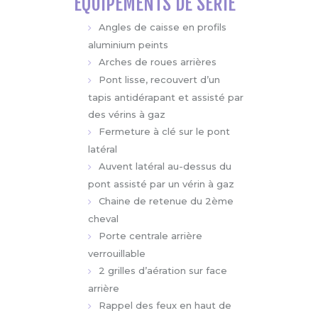
Angles de caisse en profils
aluminium peints
Arches de roues arrières
Pont lisse, recouvert d’un
tapis antidérapant et assisté par
des vérins à gaz
Fermeture à clé sur le pont
latéral
Auvent latéral au-dessus du
pont assisté par un vérin à gaz
Chaine de retenue du 2ème
cheval
Porte centrale arrière
verrouillable
2 grilles d’aération sur face
arrière
Rappel des feux en haut de
caisse