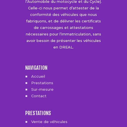
Celle-ci nous permet d’attester de la
conformité des véhicules que nous
fabriquons, et de délivrer les certificats
de carrossages et attestations
nécessaires pour l’immatriculation, sans
avoir besoin de présenter les véhicules
en DREAL.
NAVIGATION
Accueil
Prestations
Sur-mesure
Contact
PRESTATIONS
Vente de véhicules
Entretien