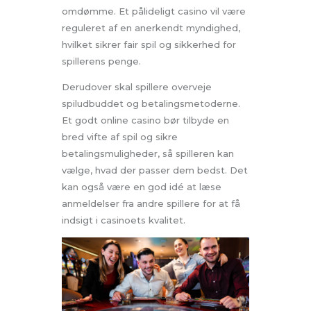
omdømme. Et pålideligt casino vil være
reguleret af en anerkendt myndighed,
hvilket sikrer fair spil og sikkerhed for
spillerens penge.
Derudover skal spillere overveje
spiludbuddet og betalingsmetoderne.
Et godt online casino bør tilbyde en
bred vifte af spil og sikre
betalingsmuligheder, så spilleren kan
vælge, hvad der passer dem bedst. Det
kan også være en god idé at læse
anmeldelser fra andre spillere for at få
indsigt i casinoets kvalitet.