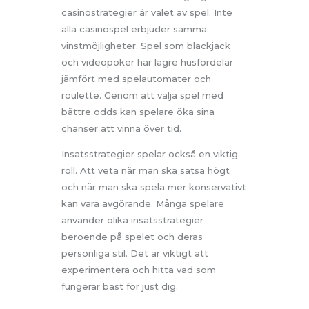
casinostrategier är valet av spel. Inte
alla casinospel erbjuder samma
vinstmöjligheter. Spel som blackjack
och videopoker har lägre husfördelar
jämfört med spelautomater och
roulette. Genom att välja spel med
bättre odds kan spelare öka sina
chanser att vinna över tid.
Insatsstrategier spelar också en viktig
roll. Att veta när man ska satsa högt
och när man ska spela mer konservativt
kan vara avgörande. Många spelare
använder olika insatsstrategier
beroende på spelet och deras
personliga stil. Det är viktigt att
experimentera och hitta vad som
fungerar bäst för just dig.