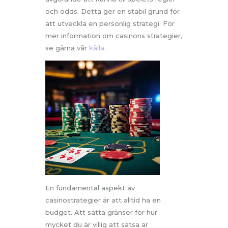
och odds. Detta ger en stabil grund för
att utveckla en personlig strategi. För
mer information om casinons strategier,
se gärna vår
källa
.
En fundamental aspekt av
casinostrategier är att alltid ha en
budget. Att sätta gränser för hur
mycket du är villig att satsa är