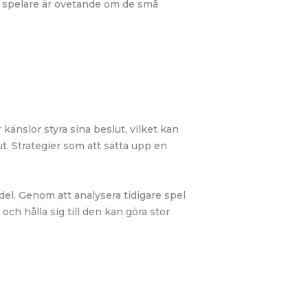
a spelare är ovetande om de små
änslor styra sina beslut, vilket kan
lut. Strategier som att sätta upp en
rdel. Genom att analysera tidigare spel
och hålla sig till den kan göra stor