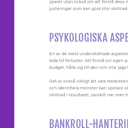
spelet utan också om att förstå dess
justeringar som kan göra stor skillnad 
PSYKOLOGISKA ASPE
En av de mest underskattade aspektern
leda till förluster. Att förstå sin egen
budget, hålla sig till den och inte jaga
Det är också viktigt att vara medveten
och identifiera mönster kan spelare ska
skillnad i resultatet, särskilt när ma
BANKROLL-HANTERI