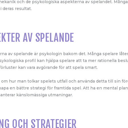
 mekanik och de psykologiska aspekterna av spelandet. Mång
i deras resultat.
KTER AV SPELANDE
a av spelande är psykologin bakom det. Många spelare låter k
 psykologiska profil kan hjälpa spelare att ta mer rationella bes
 förluster kan vara avgörande för att spela smart.
 om hur man tolkar spelets utfall och använda detta till sin fö
pa en bättre strategi för framtida spel. Att ha en mental plan 
n hanterar känslomässiga utmaningar.
NG OCH STRATEGIER