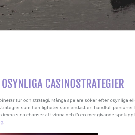
 OSYNLIGA CASINOSTRATEGIER
erar tur och strategi. Många spelare söker efter osynliga el
sa strategier som hemligheter som endast en handfull personer 
aximera sina chanser att vinna och få en mer givande speluppl
ag
.