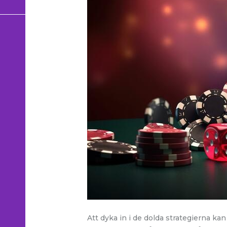
Att dyka in i de dolda strategierna ka