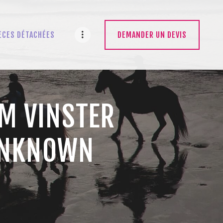
ÈCES DÉTACHÉES
DEMANDER UN DEVIS
M VINSTER
 UNKNOWN