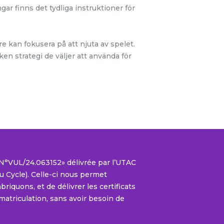
r finns det tydliga instruktioner för
kan fokusera på att njuta av spelet.
en strategi de väljer att använda för
L N°VUL/24.063152» délivrée par l’UTAC
 Cycle). Celle-ci nous permet
riquons, et de délivrer les certificats
matriculation, sans avoir besoin de