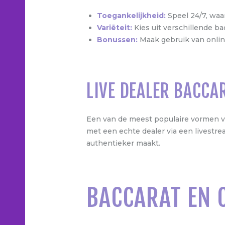
Toegankelijkheid:
Speel 24/7, waar
Variëteit:
Kies uit verschillende bac
Bonussen:
Maak gebruik van onlin
LIVE DEALER BACCA
Een van de meest populaire vormen van
met een echte dealer via een livestr
authentieker maakt.
BACCARAT EN 