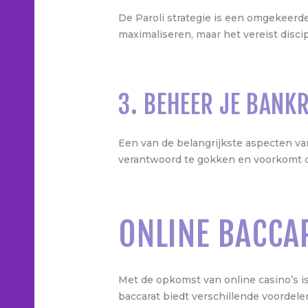
De Paroli strategie is een omgekeerde
maximaliseren, maar het vereist disc
3. BEHEER JE BANK
Een van de belangrijkste aspecten van 
verantwoord te gokken en voorkomt dat
ONLINE BACCA
Met de opkomst van online casino’s is
baccarat biedt verschillende voordele