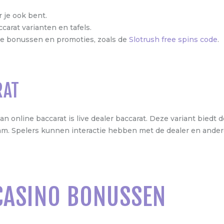
 je ook bent.
carat varianten en tafels.
e bonussen en promoties, zoals de
Slotrush free spins code
.
RAT
 online baccarat is live dealer baccarat. Deze variant biedt 
eam. Spelers kunnen interactie hebben met de dealer en ander
CASINO BONUSSEN