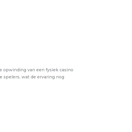
de opwinding van een fysiek casino
e spelers, wat de ervaring nog