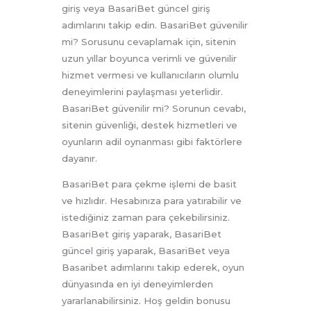
giriş veya BasariBet güncel giriş
adımlarını takip edin. BasariBet güvenilir
mi? Sorusunu cevaplamak için, sitenin
uzun yıllar boyunca verimli ve güvenilir
hizmet vermesi ve kullanıcıların olumlu
deneyimlerini paylaşması yeterlidir.
BasariBet güvenilir mi? Sorunun cevabı,
sitenin güvenliği, destek hizmetleri ve
oyunların adil oynanması gibi faktörlere
dayanır.
BasariBet para çekme işlemi de basit
ve hızlıdır. Hesabınıza para yatırabilir ve
istediğiniz zaman para çekebilirsiniz.
BasariBet giriş yaparak, BasariBet
güncel giriş yaparak, BasariBet veya
Basaribet adımlarını takip ederek, oyun
dünyasında en iyi deneyimlerden
yararlanabilirsiniz. Hoş geldin bonusu