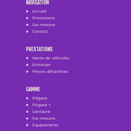
NAVIGATION
Accueil
Prestations
Sur-mesure
Contact
PRESTATIONS
Vente de véhicules
Entretien
Pièces détachées
GAMME
Pégase
Pégase +
Centaure
Sur-mesure
Equipements