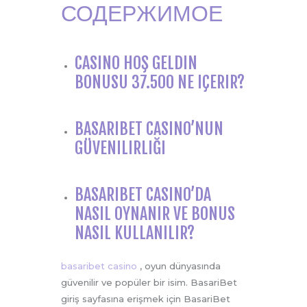
СОДЕРЖИМОЕ
CASINO HOŞ GELDIN
BONUSU 37.500 NE IÇERIR?
BASARIBET CASINO’NUN
GÜVENILIRLIĞI
BASARIBET CASINO’DA
NASIL OYNANIR VE BONUS
NASIL KULLANILIR?
basaribet casino
, oyun dünyasında
güvenilir ve popüler bir isim. BasariBet
giriş sayfasına erişmek için BasariBet