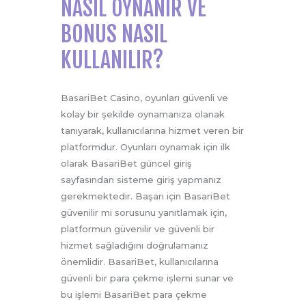
NASIL OYNANIR VE
BONUS NASIL
KULLANILIR?
BasariBet Casino, oyunları güvenli ve
kolay bir şekilde oynamanıza olanak
tanıyarak, kullanıcılarına hizmet veren bir
platformdur. Oyunları oynamak için ilk
olarak BasariBet güncel giriş
sayfasından sisteme giriş yapmanız
gerekmektedir. Başarı için BasariBet
güvenilir mi sorusunu yanıtlamak için,
platformun güvenilir ve güvenli bir
hizmet sağladığını doğrulamanız
önemlidir. BasariBet, kullanıcılarına
güvenli bir para çekme işlemi sunar ve
bu işlemi BasariBet para çekme