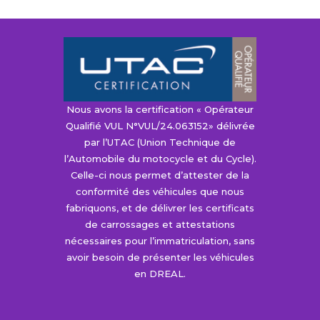
Nous avons la certification « Opérateur
Qualifié VUL N°VUL/24.063152» délivrée
par l’UTAC (Union Technique de
l’Automobile du motocycle et du Cycle).
Celle-ci nous permet d’attester de la
conformité des véhicules que nous
fabriquons, et de délivrer les certificats
de carrossages et attestations
nécessaires pour l’immatriculation, sans
avoir besoin de présenter les véhicules
en DREAL.