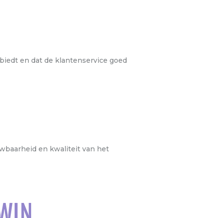
biedt en dat de klantenservice goed
wbaarheid en kwaliteit van het
2WIN