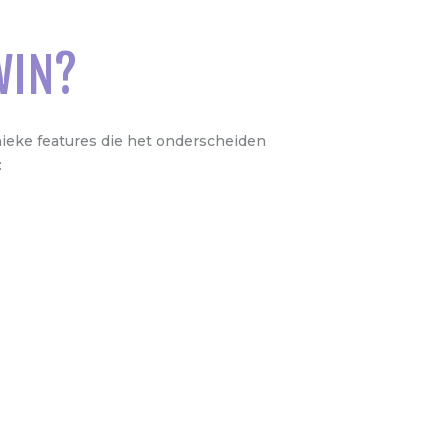
WIN?
nieke features die het onderscheiden
: