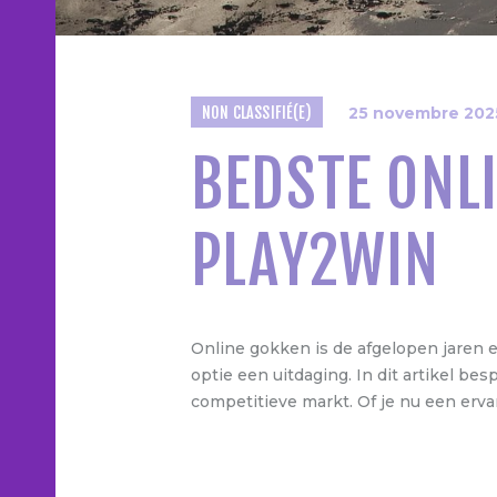
NON CLASSIFIÉ(E)
25 novembre 202
BEDSTE ONL
PLAY2WIN
Online gokken is de afgelopen jaren 
optie een uitdaging. In dit artikel 
competitieve markt. Of je nu een ervar