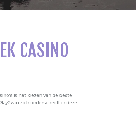
EK CASINO
ino’s is het kiezen van de beste
 Play2win zich onderscheidt in deze