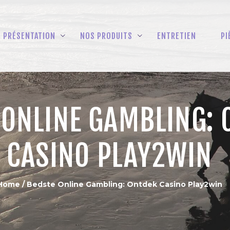
ACCUEIL
PRÉSENTATION
PRÉSENTATION
NOS PRODUITS
ENTRETIEN
PI
NOS PRODUITS
ENTRETIEN
PIÈCES DÉTACHÉES
 ONLINE GAMBLING: 
CASINO PLAY2WIN
Home
Bedste Online Gambling: Ontdek Casino Play2win
FR