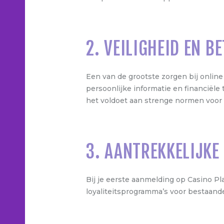
2. VEILIGHEID EN 
Een van de grootste zorgen bij onlin
persoonlijke informatie en financiële
het voldoet aan strenge normen voor 
3. AANTREKKELIJKE
Bij je eerste aanmelding op Casino P
loyaliteitsprogramma’s voor bestaande