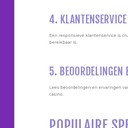
4. KLANTENSERVICE
Een responsieve klantenservice is cr
bereikbaar is.
5. BEOORDELINGEN 
Lees beoordelingen en ervaringen van
casino.
POPULAIRE SP