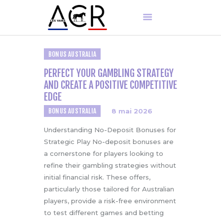
BONUS AUSTRALIA
ACCUEIL
PERFECT YOUR GAMBLING STRATEGY
PRÉSENTATION
AND CREATE A POSITIVE COMPETITIVE
NOS PRODUITS
EDGE
ENTRETIEN
BONUS AUSTRALIA
8 mai 2026
PIÈCES DÉTACHÉES
Understanding No-Deposit Bonuses for
Strategic Play No-deposit bonuses are
a cornerstone for players looking to
refine their gambling strategies without
initial financial risk. These offers,
particularly those tailored for Australian
players, provide a risk-free environment
FR
to test different games and betting