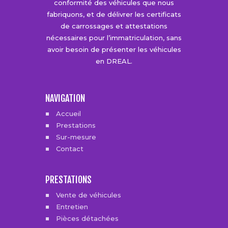
conformité des véhicules que nous
fabriquons, et de délivrer les certificats
de carrossages et attestations
nécessaires pour l’immatriculation, sans
avoir besoin de présenter les véhicules
en DREAL.
NAVIGATION
Accueil
Prestations
Sur-mesure
Contact
PRESTATIONS
Vente de véhicules
Entretien
Pièces détachées