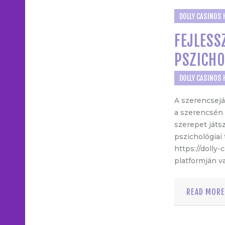
DOLLY CASINOS
FEJLESS
PSZICHO
DOLLY CASINOS
A szerencsejá
a szerencsén 
szerepet játsz
pszichológiai
https://dolly-
platformján v
READ MORE