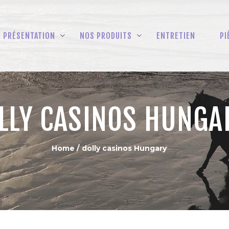
ACCUEIL
PRÉSENTATION
PRÉSENTATION
NOS PRODUITS
ENTRETIEN
PI
NOS PRODUITS
ENTRETIEN
PIÈCES DÉTACHÉES
LLY CASINOS HUNGA
Home
dolly casinos Hungary
FR