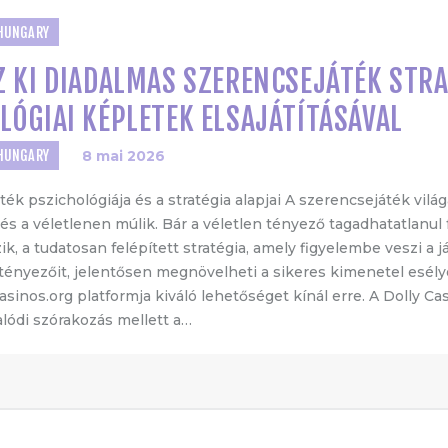
 HUNGARY
Z KI DIADALMAS SZERENCSEJÁTÉK STRA
LÓGIAI KÉPLETEK ELSAJÁTÍTÁSÁVAL
 HUNGARY
8 mai 2026
ték pszichológiája és a stratégia alapjai A szerencsejáték vil
és a véletlenen múlik. Bár a véletlen tényező tagadhatatlanul
ik, a tudatosan felépített stratégia, amely figyelembe veszi a 
 tényezőit, jelentősen megnövelheti a sikeres kimenetel esélyé
casinos.org platformja kiváló lehetőséget kínál erre. A Dolly C
alódi szórakozás mellett a…