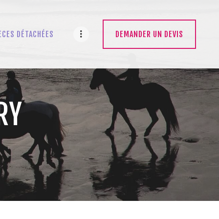
ÈCES DÉTACHÉES
DEMANDER UN DEVIS
RY