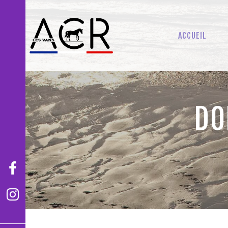
ACCUEIL
DO