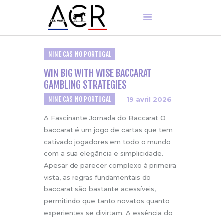
NINE CASINO PORTUGAL
ACCUEIL
WIN BIG WITH WISE BACCARAT
PRÉSENTATION
GAMBLING STRATEGIES
NOS PRODUITS
NINE CASINO PORTUGAL
19 avril 2026
ENTRETIEN
A Fascinante Jornada do Baccarat O
PIÈCES DÉTACHÉES
baccarat é um jogo de cartas que tem
cativado jogadores em todo o mundo
com a sua elegância e simplicidade.
Apesar de parecer complexo à primeira
vista, as regras fundamentais do
baccarat são bastante acessíveis,
permitindo que tanto novatos quanto
FR
experientes se divirtam. A essência do