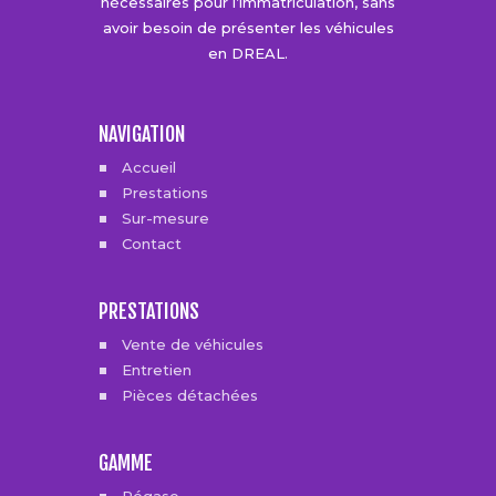
nécessaires pour l’immatriculation, sans
avoir besoin de présenter les véhicules
en DREAL.
NAVIGATION
Accueil
Prestations
Sur-mesure
Contact
PRESTATIONS
Vente de véhicules
Entretien
Pièces détachées
GAMME
Pégase