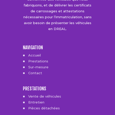
fabriquons, et de délivrer les certificats
de carrossages et attestations
nécessaires pour l’immatriculation, sans
avoir besoin de présenter les véhicules
en DREAL.
NAVIGATION
Accueil
Prestations
Sur-mesure
Contact
PRESTATIONS
Vente de véhicules
Entretien
Pièces détachées