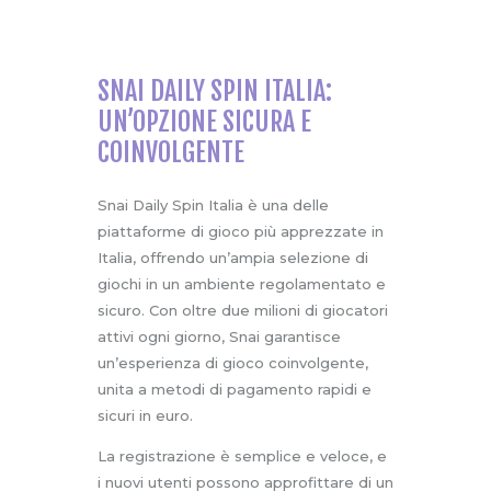
SNAI DAILY SPIN ITALIA:
UN’OPZIONE SICURA E
COINVOLGENTE
Snai Daily Spin Italia è una delle
piattaforme di gioco più apprezzate in
Italia, offrendo un’ampia selezione di
giochi in un ambiente regolamentato e
sicuro. Con oltre due milioni di giocatori
attivi ogni giorno, Snai garantisce
un’esperienza di gioco coinvolgente,
unita a metodi di pagamento rapidi e
sicuri in euro.
La registrazione è semplice e veloce, e
i nuovi utenti possono approfittare di un