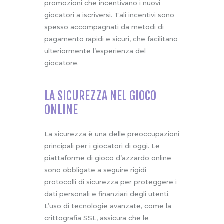
promozioni che incentivano i nuovi
giocatori a iscriversi. Tali incentivi sono
spesso accompagnati da metodi di
pagamento rapidi e sicuri, che facilitano
ulteriormente l’esperienza del
giocatore.
LA SICUREZZA NEL GIOCO
ONLINE
La sicurezza è una delle preoccupazioni
principali per i giocatori di oggi. Le
piattaforme di gioco d’azzardo online
sono obbligate a seguire rigidi
protocolli di sicurezza per proteggere i
dati personali e finanziari degli utenti.
L’uso di tecnologie avanzate, come la
crittografia SSL, assicura che le