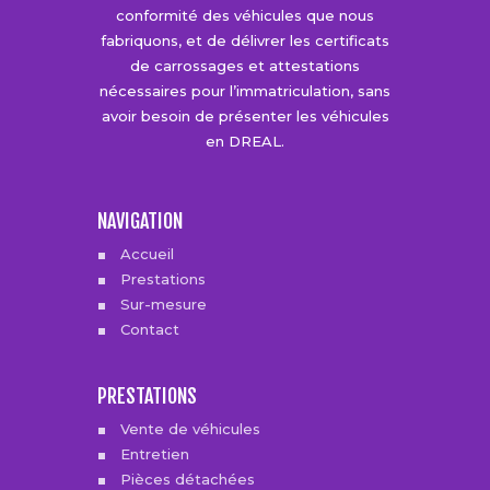
conformité des véhicules que nous
fabriquons, et de délivrer les certificats
de carrossages et attestations
nécessaires pour l’immatriculation, sans
avoir besoin de présenter les véhicules
en DREAL.
NAVIGATION
Accueil
Prestations
Sur-mesure
Contact
PRESTATIONS
Vente de véhicules
Entretien
Pièces détachées