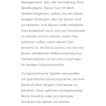
Management, also die Verwaltung Ihres
Spielbudgets. Bevor Sie mit dem
Spielen beginnen, sollten Sie ein klares
Budget festlegen, das Sie bereit sind
zu riskieren, und dieses strikt einhalten.
Dies bedeutet auch, sich ein Gewinnziel
zu setzen und zu wissen, wann man
aufhören sollte, wenn dieses Ziel
erreicht ist. Im Ritzo Casino, wo Sie mit
einem attraktiven Willkommensbonus
starten können, ist es umso wichtiger,
Ihr Budget klug einzuteilen.
Fortgeschrittene Spieler verwenden
oft spezifische Einsatzsysteme, um ihre
Bankroll über längere Zeiträume zu
erhalten. Dazu gehören beispielsweise
feste Einsätze oder prozentuale
Einsätze, bei denen ein kleiner