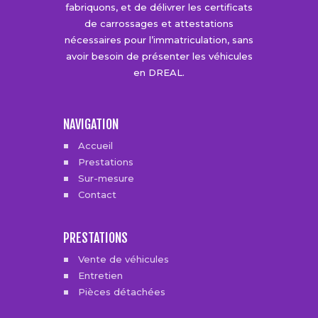
fabriquons, et de délivrer les certificats
de carrossages et attestations
nécessaires pour l’immatriculation, sans
avoir besoin de présenter les véhicules
en DREAL.
NAVIGATION
Accueil
Prestations
Sur-mesure
Contact
PRESTATIONS
Vente de véhicules
Entretien
Pièces détachées