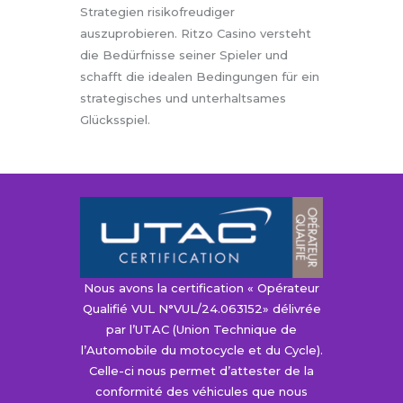
Strategien risikofreudiger
auszuprobieren. Ritzo Casino versteht
die Bedürfnisse seiner Spieler und
schafft die idealen Bedingungen für ein
strategisches und unterhaltsames
Glücksspiel.
Nous avons la certification « Opérateur
Qualifié VUL N°VUL/24.063152» délivrée
par l’UTAC (Union Technique de
l’Automobile du motocycle et du Cycle).
Celle-ci nous permet d’attester de la
conformité des véhicules que nous