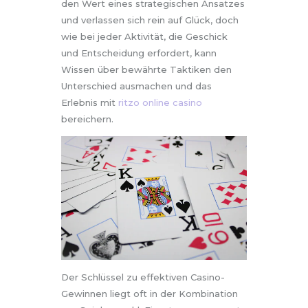
den Wert eines strategischen Ansatzes
und verlassen sich rein auf Glück, doch
wie bei jeder Aktivität, die Geschick
und Entscheidung erfordert, kann
Wissen über bewährte Taktiken den
Unterschied ausmachen und das
Erlebnis mit
ritzo online casino
bereichern.
Der Schlüssel zu effektiven Casino-
Gewinnen liegt oft in der Kombination