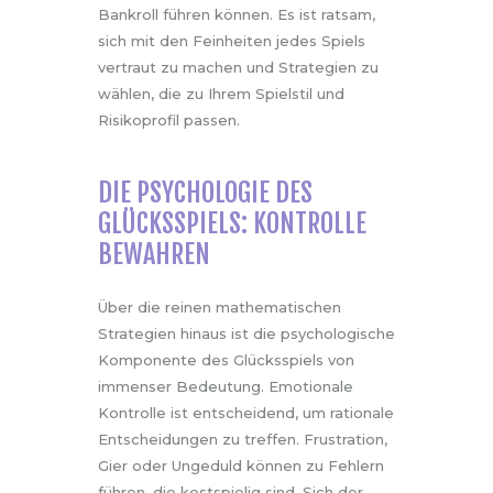
Bankroll führen können. Es ist ratsam,
sich mit den Feinheiten jedes Spiels
vertraut zu machen und Strategien zu
wählen, die zu Ihrem Spielstil und
Risikoprofil passen.
DIE PSYCHOLOGIE DES
GLÜCKSSPIELS: KONTROLLE
BEWAHREN
Über die reinen mathematischen
Strategien hinaus ist die psychologische
Komponente des Glücksspiels von
immenser Bedeutung. Emotionale
Kontrolle ist entscheidend, um rationale
Entscheidungen zu treffen. Frustration,
Gier oder Ungeduld können zu Fehlern
führen, die kostspielig sind. Sich der