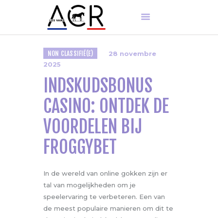
NON CLASSIFIÉ(E)
28 novembre
ACCUEIL
2025
PRÉSENTATION
INDSKUDSBONUS
NOS PRODUITS
CASINO: ONTDEK DE
ENTRETIEN
PIÈCES DÉTACHÉES
VOORDELEN BIJ
FROGGYBET
In de wereld van online gokken zijn er
tal van mogelijkheden om je
speelervaring te verbeteren. Een van
FR
de meest populaire manieren om dit te