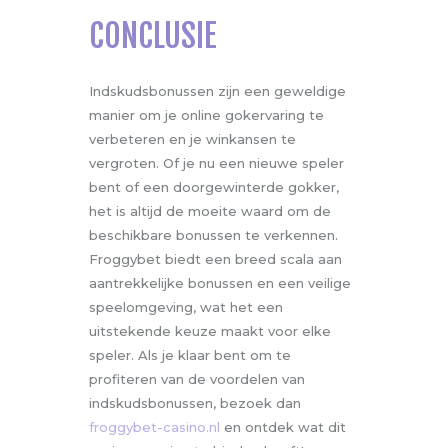
CONCLUSIE
Indskudsbonussen zijn een geweldige
manier om je online gokervaring te
verbeteren en je winkansen te
vergroten. Of je nu een nieuwe speler
bent of een doorgewinterde gokker,
het is altijd de moeite waard om de
beschikbare bonussen te verkennen.
Froggybet biedt een breed scala aan
aantrekkelijke bonussen en een veilige
speelomgeving, wat het een
uitstekende keuze maakt voor elke
speler. Als je klaar bent om te
profiteren van de voordelen van
indskudsbonussen, bezoek dan
froggybet-casino.nl
en ontdek wat dit