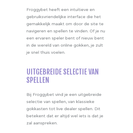
Froggybet heeft een intuïtieve en
gebruiksvriendelijke interface die het
gemakkelijk maakt om door de site te
navigeren en spellen te vinden. Of je nu
een ervaren speler bent of nieuw bent
in de wereld van online gokken, je zult
je snel thuis voelen.
UITGEBREIDE SELECTIE VAN
SPELLEN
Bij Froggybet vind je een uitgebreide
selectie van spellen, van klassieke
gokkasten tot live dealer spellen. Dit
betekent dat er altijd wel iets is dat je
zal aanspreken.