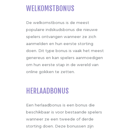
WELKOMSTBONUS
De welkomstbonus is de meest
populaire indskudsbonus die nieuwe
spelers ontvangen wanneer ze zich
aanmelden en hun eerste storting
doen. Dit type bonus is vaak het meest
genereus en kan spelers aanmoedigen
om hun eerste stap in de wereld van
online gokken te zetten.
HERLAADBONUS
Een herlaadbonus is een bonus die
beschikbaar is voor bestaande spelers
wanneer ze een tweede of derde
storting doen. Deze bonussen zijn