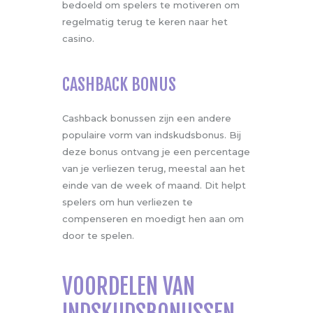
bedoeld om spelers te motiveren om
regelmatig terug te keren naar het
casino.
CASHBACK BONUS
Cashback bonussen zijn een andere
populaire vorm van indskudsbonus. Bij
deze bonus ontvang je een percentage
van je verliezen terug, meestal aan het
einde van de week of maand. Dit helpt
spelers om hun verliezen te
compenseren en moedigt hen aan om
door te spelen.
VOORDELEN VAN