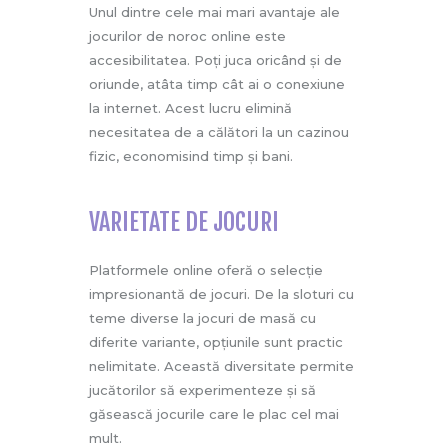
Unul dintre cele mai mari avantaje ale
jocurilor de noroc online este
accesibilitatea. Poți juca oricând și de
oriunde, atâta timp cât ai o conexiune
la internet. Acest lucru elimină
necesitatea de a călători la un cazinou
fizic, economisind timp și bani.
VARIETATE DE JOCURI
Platformele online oferă o selecție
impresionantă de jocuri. De la sloturi cu
teme diverse la jocuri de masă cu
diferite variante, opțiunile sunt practic
nelimitate. Această diversitate permite
jucătorilor să experimenteze și să
găsească jocurile care le plac cel mai
mult.