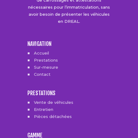
de carrossages et attestations
nécessaires pour l’immatriculation, sans
avoir besoin de présenter les véhicules
en DREAL.
NAVIGATION
Accueil
Prestations
Sur-mesure
Contact
PRESTATIONS
Vente de véhicules
Entretien
Pièces détachées
GAMME