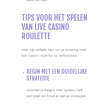
beschermen.
TIPS VOOR HET SPELEN
VAN LIVE CASINO
ROULETTE
Hier zijn enkele tips om je ervaring met
live casino roulette te verbeteren:
BEGIN MET EEN DUIDELIJKE
STRATEGIE
Voordat je begint met spelen, heb
een plan en houd je aan je strategie.