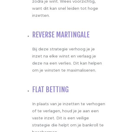
zodra je wint. Wees voorzichtig,
want dit kan snel leiden tot hoge
inzetten.
REVERSE MARTINGALE
Bij deze strategie verhoog je je
inzet na elke winst en verlaag je
deze na een verlies. Dit kan helpen
om je winsten te maximaliseren.
FLAT BETTING
In plaats van je inzetten te verhogen
of te verlagen, houd je je aan een
vaste inzet. Dit is een veilige
strategie die helpt om je bankroll te