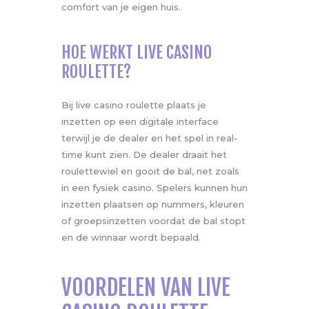
comfort van je eigen huis.
HOE WERKT LIVE CASINO
ROULETTE?
Bij live casino roulette plaats je
inzetten op een digitale interface
terwijl je de dealer en het spel in real-
time kunt zien. De dealer draait het
roulettewiel en gooit de bal, net zoals
in een fysiek casino. Spelers kunnen hun
inzetten plaatsen op nummers, kleuren
of groepsinzetten voordat de bal stopt
en de winnaar wordt bepaald.
VOORDELEN VAN LIVE