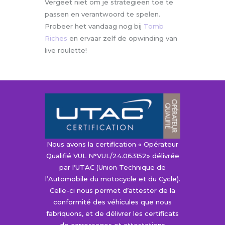
Vergeet niet om je strategieën toe te
passen en verantwoord te spelen.
Probeer het vandaag nog bij
Tomb
Riches
en ervaar zelf de opwinding van
live roulette!
Nous avons la certification « Opérateur
Qualifié VUL N°VUL/24.063152» délivrée
par l’UTAC (Union Technique de
l’Automobile du motocycle et du Cycle).
Celle-ci nous permet d’attester de la
conformité des véhicules que nous
fabriquons, et de délivrer les certificats