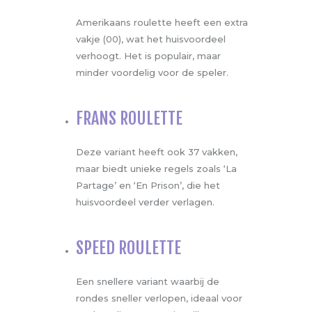
Amerikaans roulette heeft een extra
vakje (00), wat het huisvoordeel
verhoogt. Het is populair, maar
minder voordelig voor de speler.
FRANS ROULETTE
Deze variant heeft ook 37 vakken,
maar biedt unieke regels zoals ‘La
Partage’ en ‘En Prison’, die het
huisvoordeel verder verlagen.
SPEED ROULETTE
Een snellere variant waarbij de
rondes sneller verlopen, ideaal voor