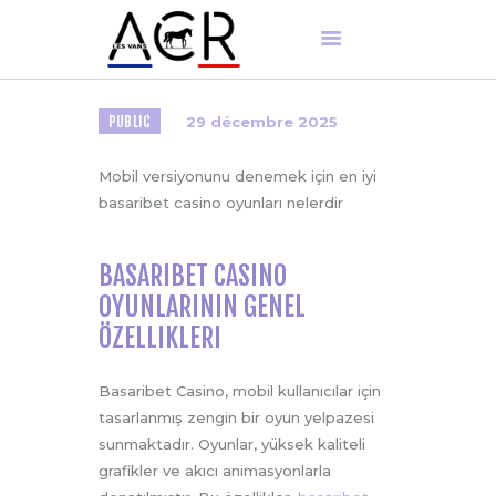
PUBLIC
29 décembre 2025
ACCUEIL
PRÉSENTATION
Mobil versiyonunu denemek için en iyi
basaribet casino oyunları nelerdir
NOS PRODUITS
ENTRETIEN
BASARIBET CASINO
PIÈCES DÉTACHÉES
OYUNLARININ GENEL
ÖZELLIKLERI
Basaribet Casino, mobil kullanıcılar için
tasarlanmış zengin bir oyun yelpazesi
sunmaktadır. Oyunlar, yüksek kaliteli
FR
grafikler ve akıcı animasyonlarla