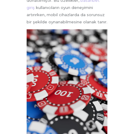
donatılmıştır. Bu özellikler,
basaribet
giriş
kullanıcıların oyun deneyimini
artırırken, mobil cihazlarda da sorunsuz
bir şekilde oynanabilmesine olanak tanır.