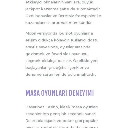
etkileyici olmalarının yanı sıra, büyük
jackpot kazanma şansı da sunmaktadır.
Özel bonuslar ve ücretsiz freespinler ile
kazançlarınızı artırmak mümkündür.
Mobil versiyonda, bu slot oyunlarına
erişim oldukça kolaydır. Kullanıcı dostu
arayüz sayesinde, oyunlar arasında
gezinmek ve favori slot oyununu
seçmek oldukça basittir. Özellikle yeni
başlayanlar için, eğitici içerikler ve
deneme sürümleri de bulunmaktadır.
MASA OYUNLARI DENEYIMI
Basaribet Casino, klasik masa oyunları
sevenler için geniş bir seçenek sunar.
Rulet, blackjack ve poker gibi popüler
oyunlar, mobil platformda da sorunsuz