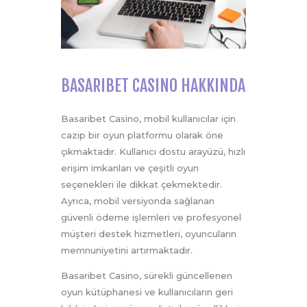
BASARIBET CASINO HAKKINDA
Basaribet Casino, mobil kullanıcılar için
cazip bir oyun platformu olarak öne
çıkmaktadır. Kullanıcı dostu arayüzü, hızlı
erişim imkanları ve çeşitli oyun
seçenekleri ile dikkat çekmektedir.
Ayrıca, mobil versiyonda sağlanan
güvenli ödeme işlemleri ve profesyonel
müşteri destek hizmetleri, oyuncuların
memnuniyetini artırmaktadır.
Basaribet Casino, sürekli güncellenen
oyun kütüphanesi ve kullanıcıların geri