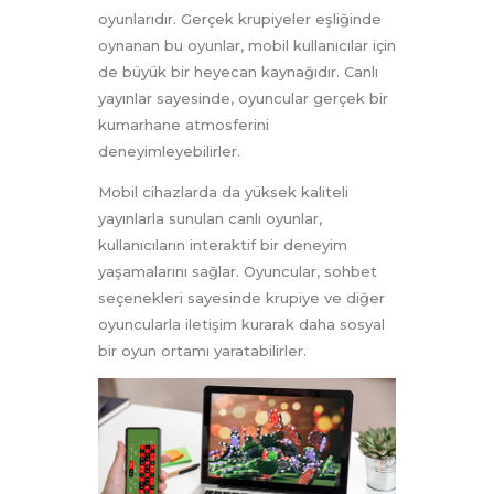
oyunlarıdır. Gerçek krupiyeler eşliğinde
oynanan bu oyunlar, mobil kullanıcılar için
de büyük bir heyecan kaynağıdır. Canlı
yayınlar sayesinde, oyuncular gerçek bir
kumarhane atmosferini
deneyimleyebilirler.
Mobil cihazlarda da yüksek kaliteli
yayınlarla sunulan canlı oyunlar,
kullanıcıların interaktif bir deneyim
yaşamalarını sağlar. Oyuncular, sohbet
seçenekleri sayesinde krupiye ve diğer
oyuncularla iletişim kurarak daha sosyal
bir oyun ortamı yaratabilirler.