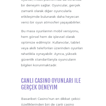
bir deneyim sağlar. Oyuncular, gerçek
zamanlı olarak diğer oyuncularla
etkileşimde bulunarak daha heyecan
verici bir oyun atmosferi yaşayabilirler.
Bu masa oyunlarının mobil versiyonu,
hem görsel hem de işlevsel olarak
optimize edilmiştir. Kullanıcılar, tablet
veya akıllı telefonları üzerinden oyunları
rahatlıkla oynayabilir. Ayrıca, yüksek
güvenlik standartlarıyla oyuncuların
bilgileri korunmaktadır.
CANLI CASINO OYUNLARI ILE
GERÇEK DENEYIM
Basaribet Casino’nun en dikkat çekici
özelliklerinden biri de canlı casino