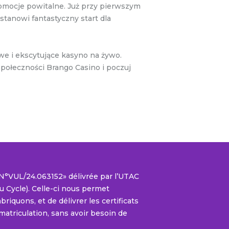
romocje powitalne. Już przy pierwszym
anowi fantastyczny start dla
we i ekscytujące kasyno na żywo.
społeczności Brango Casino i poczuj
L N°VUL/24.063152» délivrée par l’UTAC
 Cycle). Celle-ci nous permet
riquons, et de délivrer les certificats
matriculation, sans avoir besoin de