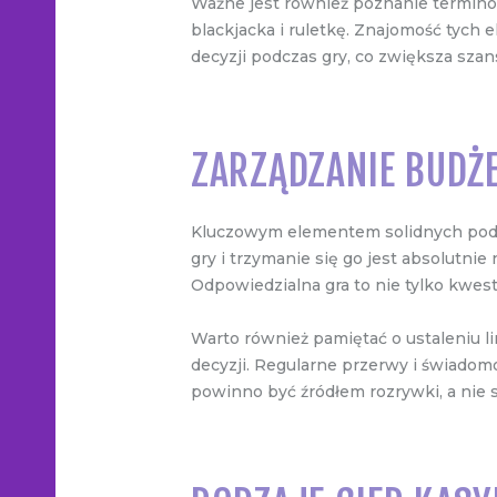
Ważne jest również poznanie terminol
blackjacka i ruletkę. Znajomość tych
decyzji podczas gry, co zwiększa sza
ZARZĄDZANIE BUDŻ
Kluczowym elementem solidnych pods
gry i trzymanie się go jest absolutnie
Odpowiedzialna gra to nie tylko kwes
Warto również pamiętać o ustaleniu 
decyzji. Regularne przerwy i świadomo
powinno być źródłem rozrywki, a nie