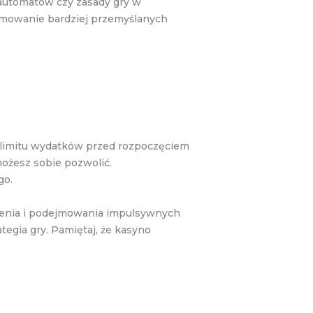
 automatów czy zasady gry w
ejmowanie bardziej przemyślanych
 limitu wydatków przed rozpoczęciem
 możesz sobie pozwolić.
go.
czenia i podejmowania impulsywnych
tegia gry. Pamiętaj, że kasyno