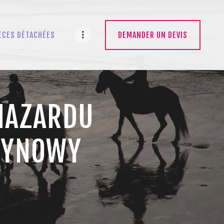
ÈCES DÉTACHÉES
DEMANDER UN DEVIS
HAZARDU
SYNOWY