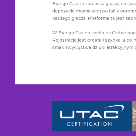
Brango Casino zaprasza graczy do świ
depozycie można skorzystać z ogromn
każdego gracza. Platforma ta jest za
W Brango Casino czeka na Ciebie boga
Rejestracja jest prosta i szybka, a p
smak zwycięstwa dzięki atrakcyjnym 