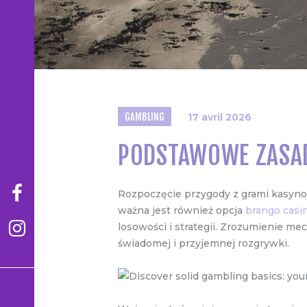
GAMBLING
17 avril 2026
PODSTAWOWE ZASAD
Rozpoczęcie przygody z grami kasyno
ważna jest również opcja
brango casin
losowości i strategii. Zrozumienie m
świadomej i przyjemnej rozgrywki.