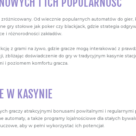
YNOWYCH I ICH POPULARNOŚĆ
 zróżnicowany. Od wiecznie popularnych automatów do gier, 
e gry stołowe jak poker czy blackjack, gdzie strategia odgryw
ce i różnorodności zakładów.
ekcję z grami na żywo, gdzie gracze mogą interakować z prawd
cji, zbliżając doświadczenie do gry w tradycyjnym kasynie st
i i poziomem komfortu gracza.
E W KASYNIE
wych graczy atrakcyjnymi bonusami powitalnymi i regularnymi
e automaty, a także programy lojalnościowe dla stałych byw
kluczowe, aby w pełni wykorzystać ich potencjał.