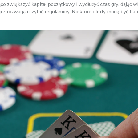
 zwiększyć kapitał początkowy i wydłużyć czas gry, dając wi
z rozwagą i czytać regulaminy. Niektóre oferty mogą być bard