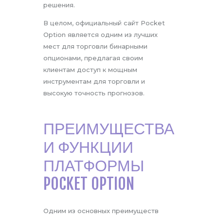
решения.
В целом, официальный сайт Pocket
Option является одним из лучших
мест для торговли бинарными
опционами, предлагая своим
клиентам доступ к мощным
инструментам для торговли и
высокую точность прогнозов.
ПРЕИМУЩЕСТВА
И ФУНКЦИИ
ПЛАТФОРМЫ
POCKET OPTION
Одним из основных преимуществ