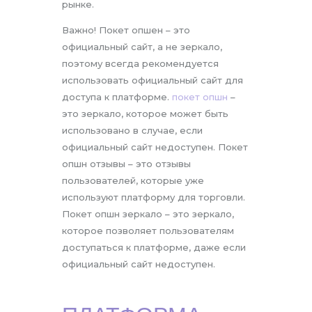
рынке.
Важно! Покет опшен – это
официальный сайт, а не зеркало,
поэтому всегда рекомендуется
использовать официальный сайт для
доступа к платформе.
покет опшн
–
это зеркало, которое может быть
использовано в случае, если
официальный сайт недоступен. Покет
опшн отзывы – это отзывы
пользователей, которые уже
используют платформу для торговли.
Покет опшн зеркало – это зеркало,
которое позволяет пользователям
доступаться к платформе, даже если
официальный сайт недоступен.