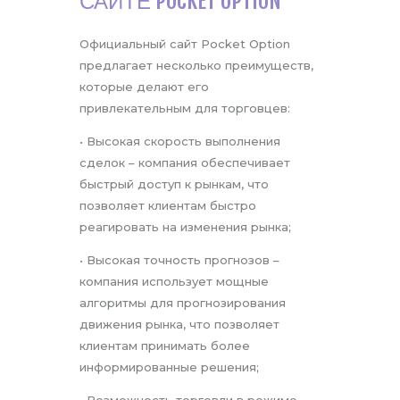
САЙТЕ POCKET OPTION
Официальный сайт Pocket Option
предлагает несколько преимуществ,
которые делают его
привлекательным для торговцев:
• Высокая скорость выполнения
сделок – компания обеспечивает
быстрый доступ к рынкам, что
позволяет клиентам быстро
реагировать на изменения рынка;
• Высокая точность прогнозов –
компания использует мощные
алгоритмы для прогнозирования
движения рынка, что позволяет
клиентам принимать более
информированные решения;