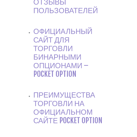
ОТЗЫВЫ
ПОЛЬЗОВАТЕЛЕЙ
ОФИЦИАЛЬНЫЙ
САЙТ ДЛЯ
ТОРГОВЛИ
БИНАРНЫМИ
ОПЦИОНАМИ –
POCKET OPTION
ПРЕИМУЩЕСТВА
ТОРГОВЛИ НА
ОФИЦИАЛЬНОМ
САЙТЕ POCKET OPTION