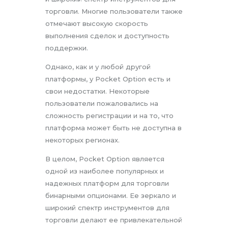
торговли. Многие пользователи также
отмечают высокую скорость
выполнения сделок и доступность
поддержки.
Однако, как и у любой другой
платформы, у Pocket Option есть и
свои недостатки. Некоторые
пользователи пожаловались на
сложность регистрации и на то, что
платформа может быть не доступна в
некоторых регионах.
В целом, Pocket Option является
одной из наиболее популярных и
надежных платформ для торговли
бинарными опционами. Ее зеркало и
широкий спектр инструментов для
торговли делают ее привлекательной