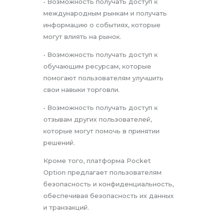
• Возможность получать доступ к
международным рынкам и получать
информацию о событиях, которые
могут влиять на рынок.
• Возможность получать доступ к
обучающим ресурсам, которые
помогают пользователям улучшить
свои навыки торговли.
• Возможность получать доступ к
отзывам других пользователей,
которые могут помочь в принятии
решений.
Кроме того, платформа Pocket
Option предлагает пользователям
безопасность и конфиденциальность,
обеспечивая безопасность их данных
и транзакций.