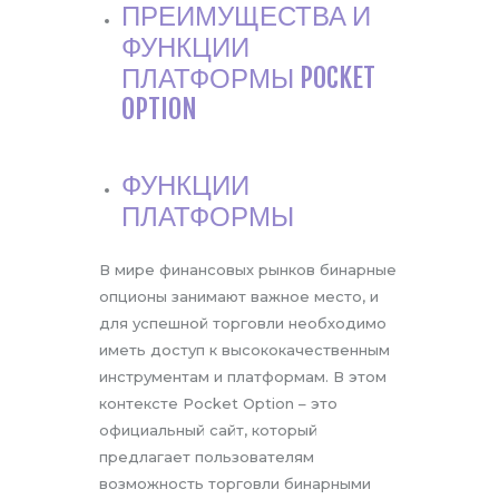
ПРЕИМУЩЕСТВА И
ФУНКЦИИ
ПЛАТФОРМЫ POCKET
OPTION
ФУНКЦИИ
ПЛАТФОРМЫ
В мире финансовых рынков бинарные
опционы занимают важное место, и
для успешной торговли необходимо
иметь доступ к высококачественным
инструментам и платформам. В этом
контексте Pocket Option – это
официальный сайт, который
предлагает пользователям
возможность торговли бинарными