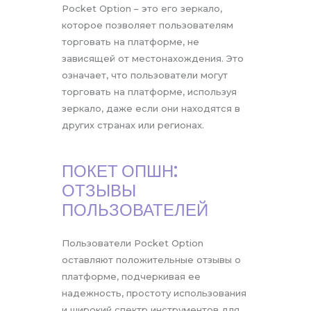
Pocket Option – это его зеркало,
которое позволяет пользователям
торговать на платформе, не
зависящей от местонахождения. Это
означает, что пользователи могут
торговать на платформе, используя
зеркало, даже если они находятся в
других странах или регионах.
ПОКЕТ ОПШН:
ОТЗЫВЫ
ПОЛЬЗОВАТЕЛЕЙ
Пользователи Pocket Option
оставляют положительные отзывы о
платформе, подчеркивая ее
надежность, простоту использования
и широкий спектр инструментов для