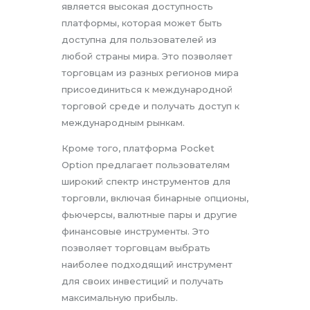
является высокая доступность
платформы, которая может быть
доступна для пользователей из
любой страны мира. Это позволяет
торговцам из разных регионов мира
присоединиться к международной
торговой среде и получать доступ к
международным рынкам.
Кроме того, платформа Pocket
Option предлагает пользователям
широкий спектр инструментов для
торговли, включая бинарные опционы,
фьючерсы, валютные пары и другие
финансовые инструменты. Это
позволяет торговцам выбрать
наиболее подходящий инструмент
для своих инвестиций и получать
максимальную прибыль.