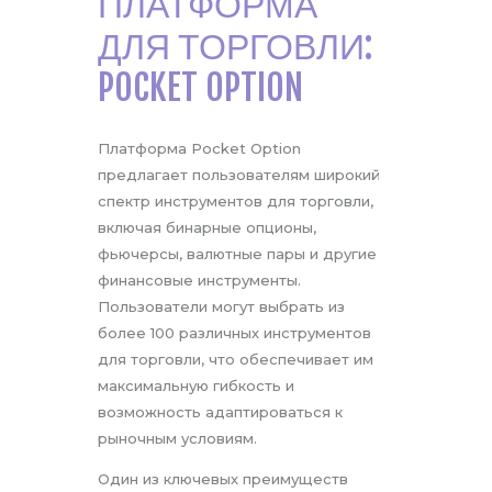
ПЛАТФОРМА
ДЛЯ ТОРГОВЛИ:
POCKET OPTION
Платформа Pocket Option
предлагает пользователям широкий
спектр инструментов для торговли,
включая бинарные опционы,
фьючерсы, валютные пары и другие
финансовые инструменты.
Пользователи могут выбрать из
более 100 различных инструментов
для торговли, что обеспечивает им
максимальную гибкость и
возможность адаптироваться к
рыночным условиям.
Один из ключевых преимуществ