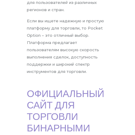
для пользователей из различных
регионов и стран.
Если вы ищете надежную и простую
платформу для торговли, то Pocket
Option – это отличный выбор.
Платформа предлагает
пользователям высокую скорость
выполнения сделок, доступность
поддержки и широкий спектр
инструментов для торговли.
ОФИЦИАЛЬНЫЙ
САЙТ ДЛЯ
ТОРГОВЛИ
БИНАРНЫМИ