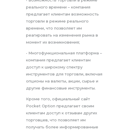
• Возможность торговли в режиме
реального времени – компания
предлагает клиентам возможность
торговли в режиме реального
времени, что позволяет им
реагировать на изменения рынка в
момент их возникновения;
• Многофункциональная платформа –
компания предлагает клиентам
доступ к широкому спектру
инструментов для торговли, включая
опционы на валюты, акции, сырье и
другие финансовые инструменты.
Кроме того, официальный сайт
Pocket Option предлагает своим
клиентам доступ к отзывам других
торговцев, что позволяет им
получать более информированные