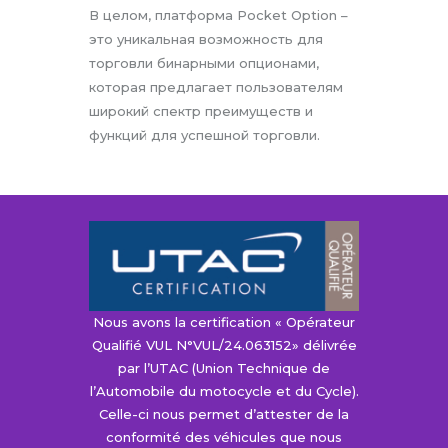
В целом, платформа Pocket Option –
это уникальная возможность для
торговли бинарными опционами,
которая предлагает пользователям
широкий спектр преимуществ и
функций для успешной торговли.
Nous avons la certification « Opérateur
Qualifié VUL N°VUL/24.063152» délivrée
par l’UTAC (Union Technique de
l’Automobile du motocycle et du Cycle).
Celle-ci nous permet d’attester de la
conformité des véhicules que nous