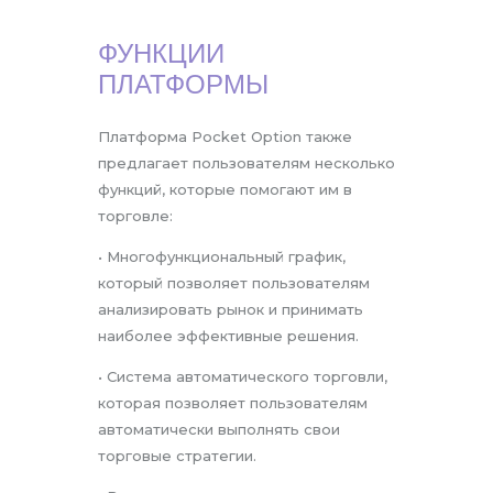
ФУНКЦИИ
ПЛАТФОРМЫ
Платформа Pocket Option также
предлагает пользователям несколько
функций, которые помогают им в
торговле:
• Многофункциональный график,
который позволяет пользователям
анализировать рынок и принимать
наиболее эффективные решения.
• Система автоматического торговли,
которая позволяет пользователям
автоматически выполнять свои
торговые стратегии.