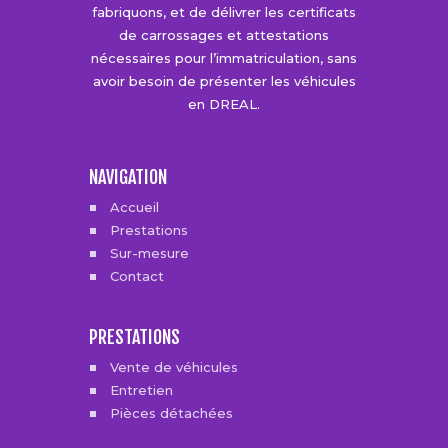
fabriquons, et de délivrer les certificats
de carrossages et attestations
nécessaires pour l’immatriculation, sans
avoir besoin de présenter les véhicules
en DREAL.
NAVIGATION
Accueil
Prestations
Sur-mesure
Contact
PRESTATIONS
Vente de véhicules
Entretien
Pièces détachées