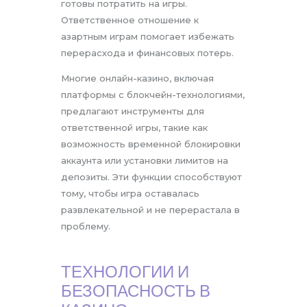
готовы потратить на игры.
Ответственное отношение к
азартным играм помогает избежать
перерасхода и финансовых потерь.
Многие онлайн-казино, включая
платформы с блокчейн-технологиями,
предлагают инструменты для
ответственной игры, такие как
возможность временной блокировки
аккаунта или установки лимитов на
депозиты. Эти функции способствуют
тому, чтобы игра оставалась
развлекательной и не перерастала в
проблему.
ТЕХНОЛОГИИ И
БЕЗОПАСНОСТЬ В