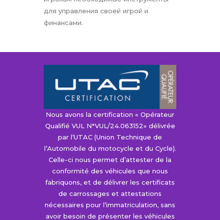
для управления своей игрой и
финансами.
Nous avons la certification « Opérateur
Qualifié VUL N°VUL/24.063152» délivrée
par l’UTAC (Union Technique de
l’Automobile du motocycle et du Cycle).
Celle-ci nous permet d’attester de la
conformité des véhicules que nous
fabriquons, et de délivrer les certificats
de carrossages et attestations
nécessaires pour l’immatriculation, sans
avoir besoin de présenter les véhicules