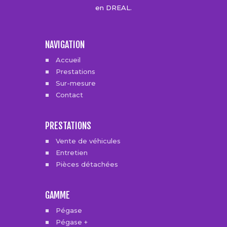
en DREAL.
NAVIGATION
Accueil
Prestations
Sur-mesure
Contact
PRESTATIONS
Vente de véhicules
Entretien
Pièces détachées
GAMME
Pégase
Pégase +