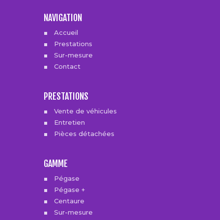
NAVIGATION
Accueil
Prestations
Sur-mesure
Contact
PRESTATIONS
Vente de véhicules
Entretien
Pièces détachées
GAMME
Pégase
Pégase +
Centaure
Sur-mesure