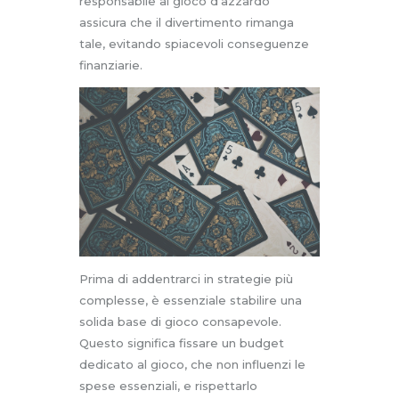
responsabile al gioco d’azzardo
assicura che il divertimento rimanga
tale, evitando spiacevoli conseguenze
finanziarie.
Prima di addentrarci in strategie più
complesse, è essenziale stabilire una
solida base di gioco consapevole.
Questo significa fissare un budget
dedicato al gioco, che non influenzi le
spese essenziali, e rispettarlo