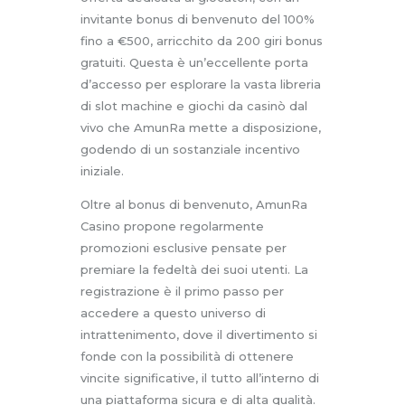
invitante bonus di benvenuto del 100%
fino a €500, arricchito da 200 giri bonus
gratuiti. Questa è un’eccellente porta
d’accesso per esplorare la vasta libreria
di slot machine e giochi da casinò dal
vivo che AmunRa mette a disposizione,
godendo di un sostanziale incentivo
iniziale.
Oltre al bonus di benvenuto, AmunRa
Casino propone regolarmente
promozioni esclusive pensate per
premiare la fedeltà dei suoi utenti. La
registrazione è il primo passo per
accedere a questo universo di
intrattenimento, dove il divertimento si
fonde con la possibilità di ottenere
vincite significative, il tutto all’interno di
una piattaforma sicura e di alta qualità.