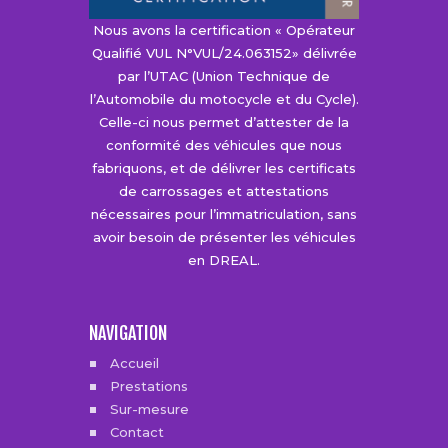
Nous avons la certification « Opérateur
Qualifié VUL N°VUL/24.063152» délivrée
par l’UTAC (Union Technique de
l’Automobile du motocycle et du Cycle).
Celle-ci nous permet d’attester de la
conformité des véhicules que nous
fabriquons, et de délivrer les certificats
de carrossages et attestations
nécessaires pour l’immatriculation, sans
avoir besoin de présenter les véhicules
en DREAL.
NAVIGATION
Accueil
Prestations
Sur-mesure
Contact