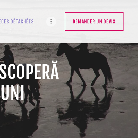
ÈCES DÉTACHÉES
DEMANDER UN DEVIS
ESCOPERĂ
IUNI