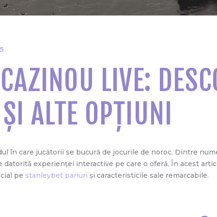
5
 CAZINOU LIVE: DES
ȘI ALTE OPȚIUNI
l în care jucătorii se bucură de jocurile de noroc. Dintre nume
e datorită experienței interactive pe care o oferă. În acest arti
cial pe
stanleybet pariuri
și caracteristicile sale remarcabile.