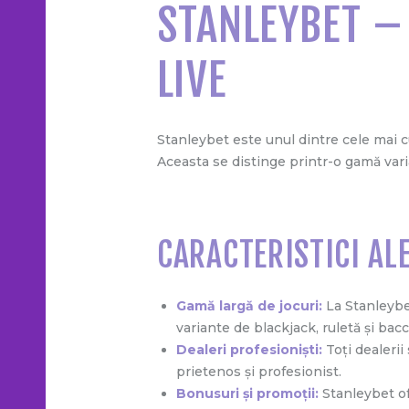
STANLEYBET – 
LIVE
Stanleybet este unul dintre cele mai cu
Aceasta se distinge printr-o gamă varia
CARACTERISTICI AL
Gamă largă de jocuri:
La Stanleybet
variante de blackjack, ruletă și bacc
Dealeri profesioniști:
Toți dealerii
prietenos și profesionist.
Bonusuri și promoții:
Stanleybet ofe