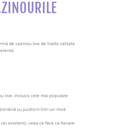
AZINOURILE
mă de cazinou live de înaltă calitate.
celentă.
ou live, inclusiv cele mai populare
cționând cu jucătorii într-un mod
cei existenți, ceea ce face ca fiecare