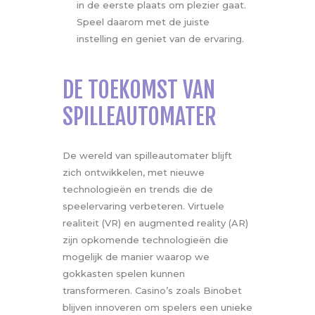
in de eerste plaats om plezier gaat.
Speel daarom met de juiste
instelling en geniet van de ervaring.
DE TOEKOMST VAN
SPILLEAUTOMATER
De wereld van spilleautomater blijft
zich ontwikkelen, met nieuwe
technologieën en trends die de
speelervaring verbeteren. Virtuele
realiteit (VR) en augmented reality (AR)
zijn opkomende technologieën die
mogelijk de manier waarop we
gokkasten spelen kunnen
transformeren. Casino’s zoals Binobet
blijven innoveren om spelers een unieke