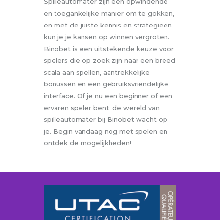
Spilleautomater zijn een opwindende
en toegankelijke manier om te gokken,
en met de juiste kennis en strategieën
kun je je kansen op winnen vergroten.
Binobet is een uitstekende keuze voor
spelers die op zoek zijn naar een breed
scala aan spellen, aantrekkelijke
bonussen en een gebruiksvriendelijke
interface. Of je nu een beginner of een
ervaren speler bent, de wereld van
spilleautomater bij Binobet wacht op
je. Begin vandaag nog met spelen en
ontdek de mogelijkheden!