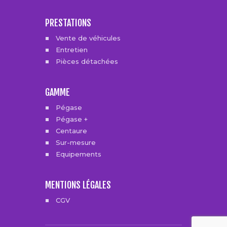
PRESTATIONS
Vente de véhicules
Entretien
Pièces détachées
GAMME
Pégase
Pégase +
Centaure
Sur-mesure
Equipements
MENTIONS LÉGALES
CGV