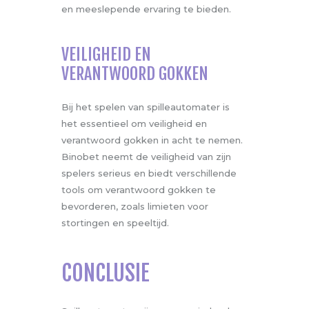
en meeslepende ervaring te bieden.
VEILIGHEID EN
VERANTWOORD GOKKEN
Bij het spelen van spilleautomater is
het essentieel om veiligheid en
verantwoord gokken in acht te nemen.
Binobet neemt de veiligheid van zijn
spelers serieus en biedt verschillende
tools om verantwoord gokken te
bevorderen, zoals limieten voor
stortingen en speeltijd.
CONCLUSIE