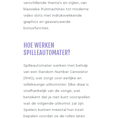
verschillende thema’s en stijlen, van
klassieke fruitmachines tot moderne
video slots met indrukwekkende
graphics en geavanceerde
bonusfuncties.
HOE WERKEN
SPILLEAUTOMATER?
Spilleautomater werken met behulp
van een Random Number Generator
(RNG), wat zorgt voor eerlijke en
willekeurige uitkomsten. Elke draai is
onafhankelijk van de vorige, wat
betekent dat je niet kunt voorspellen
wat de volgende uitkomst zal zijn.
Spelers kunnen meestal hun inzet
bepalen voordat ze de rollen laten