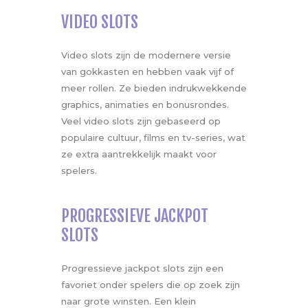
VIDEO SLOTS
Video slots zijn de modernere versie
van gokkasten en hebben vaak vijf of
meer rollen. Ze bieden indrukwekkende
graphics, animaties en bonusrondes.
Veel video slots zijn gebaseerd op
populaire cultuur, films en tv-series, wat
ze extra aantrekkelijk maakt voor
spelers.
PROGRESSIEVE JACKPOT
SLOTS
Progressieve jackpot slots zijn een
favoriet onder spelers die op zoek zijn
naar grote winsten. Een klein