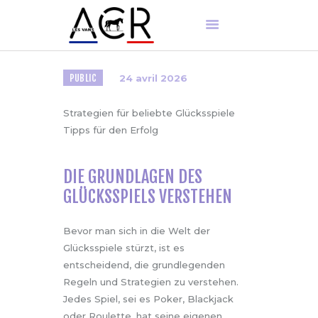
PUBLIC
24 avril 2026
ACCUEIL
PRÉSENTATION
Strategien für beliebte Glücksspiele
Tipps für den Erfolg
NOS PRODUITS
ENTRETIEN
DIE GRUNDLAGEN DES
PIÈCES DÉTACHÉES
GLÜCKSSPIELS VERSTEHEN
Bevor man sich in die Welt der
Glücksspiele stürzt, ist es
entscheidend, die grundlegenden
Regeln und Strategien zu verstehen.
FR
Jedes Spiel, sei es Poker, Blackjack
oder Roulette, hat seine eigenen