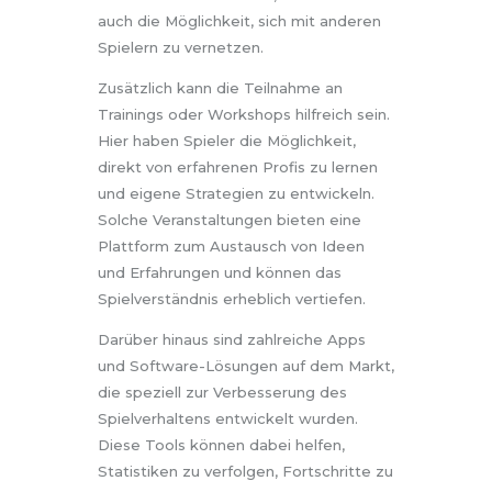
auch die Möglichkeit, sich mit anderen
Spielern zu vernetzen.
Zusätzlich kann die Teilnahme an
Trainings oder Workshops hilfreich sein.
Hier haben Spieler die Möglichkeit,
direkt von erfahrenen Profis zu lernen
und eigene Strategien zu entwickeln.
Solche Veranstaltungen bieten eine
Plattform zum Austausch von Ideen
und Erfahrungen und können das
Spielverständnis erheblich vertiefen.
Darüber hinaus sind zahlreiche Apps
und Software-Lösungen auf dem Markt,
die speziell zur Verbesserung des
Spielverhaltens entwickelt wurden.
Diese Tools können dabei helfen,
Statistiken zu verfolgen, Fortschritte zu