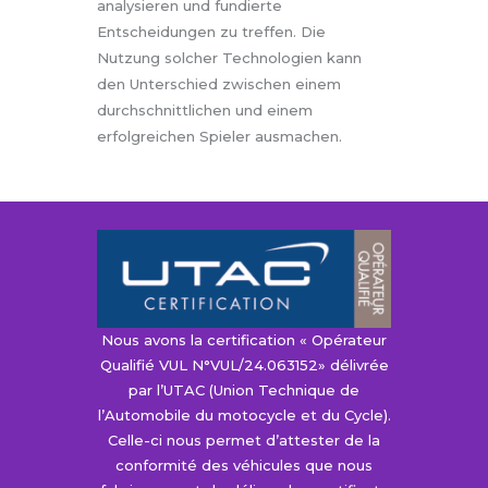
analysieren und fundierte
Entscheidungen zu treffen. Die
Nutzung solcher Technologien kann
den Unterschied zwischen einem
durchschnittlichen und einem
erfolgreichen Spieler ausmachen.
Nous avons la certification « Opérateur
Qualifié VUL N°VUL/24.063152» délivrée
par l’UTAC (Union Technique de
l’Automobile du motocycle et du Cycle).
Celle-ci nous permet d’attester de la
conformité des véhicules que nous