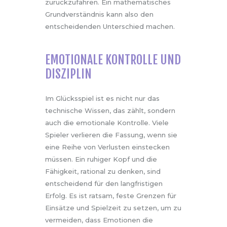
zurückzufahren. Ein mathematisches
Grundverständnis kann also den
entscheidenden Unterschied machen.
EMOTIONALE KONTROLLE UND
DISZIPLIN
Im Glücksspiel ist es nicht nur das
technische Wissen, das zählt, sondern
auch die emotionale Kontrolle. Viele
Spieler verlieren die Fassung, wenn sie
eine Reihe von Verlusten einstecken
müssen. Ein ruhiger Kopf und die
Fähigkeit, rational zu denken, sind
entscheidend für den langfristigen
Erfolg. Es ist ratsam, feste Grenzen für
Einsätze und Spielzeit zu setzen, um zu
vermeiden, dass Emotionen die