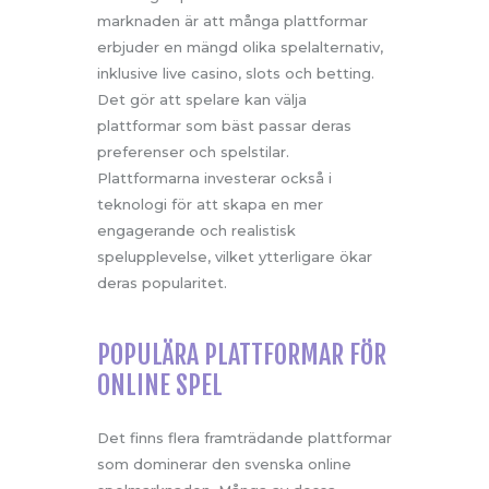
marknaden är att många plattformar
erbjuder en mängd olika spelalternativ,
inklusive live casino, slots och betting.
Det gör att spelare kan välja
plattformar som bäst passar deras
preferenser och spelstilar.
Plattformarna investerar också i
teknologi för att skapa en mer
engagerande och realistisk
spelupplevelse, vilket ytterligare ökar
deras popularitet.
POPULÄRA PLATTFORMAR FÖR
ONLINE SPEL
Det finns flera framträdande plattformar
som dominerar den svenska online