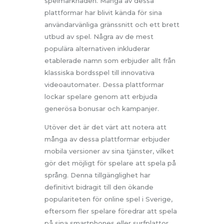
spelmarknaden. Många av dessa
plattformar har blivit kända för sina
användarvänliga gränssnitt och ett brett
utbud av spel. Några av de mest
populära alternativen inkluderar
etablerade namn som erbjuder allt från
klassiska bordsspel till innovativa
videoautomater. Dessa plattformar
lockar spelare genom att erbjuda
generösa bonusar och kampanjer.
Utöver det är det värt att notera att
många av dessa plattformar erbjuder
mobila versioner av sina tjänster, vilket
gör det möjligt för spelare att spela på
språng. Denna tillgänglighet har
definitivt bidragit till den ökande
populariteten för online spel i Sverige,
eftersom fler spelare föredrar att spela
på sina smartphones eller surfplattor