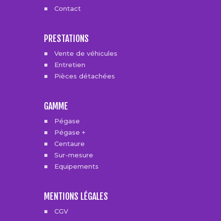
Contact
PRESTATIONS
Vente de véhicules
Entretien
Pièces détachées
GAMME
Pégase
Pégase +
Centaure
Sur-mesure
Equipements
MENTIONS LÉGALES
CGV