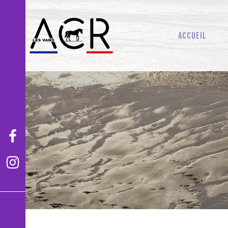
ACCUEIL