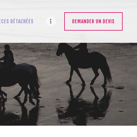
ÈCES DÉTACHÉES
DEMANDER UN DEVIS