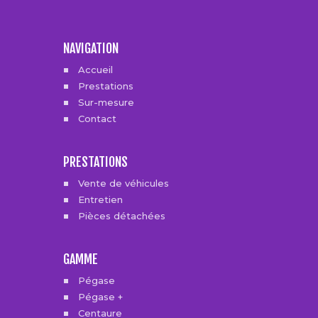
NAVIGATION
Accueil
Prestations
Sur-mesure
Contact
PRESTATIONS
Vente de véhicules
Entretien
Pièces détachées
GAMME
Pégase
Pégase +
Centaure