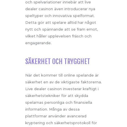
och spelvariationer innebär att live
dealer casinon även introducerar nya
speltyper och innovativa spelformat.
Detta gör att spelare alltid har något
nytt och spännande att se fram emot,
vilket håller upplevelsen fräsch och
engagerande.
SÄKERHET OCH TRYGGHET
När det kommer till online spelande är
säkerhet en av de viktigaste faktorerna.
Live dealer casinon investerar kraftigt i
säkerhetstekniker för att skydda
spelarnas personliga och finansiella
information. Många av dessa
plattformar använder avancerad
kryptering och säkerhetsprotokoll för