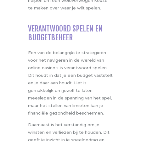
helpen om een weloverwogen keuze
te maken over waar je wilt spelen.
VERANTWOORD SPELEN EN
BUDGETBEHEER
Een van de belangrijkste strategieën
voor het navigeren in de wereld van
online casino’s is verantwoord spelen.
Dit houdt in dat je een budget vaststelt
en je daar aan houdt. Het is
gemakkelijk om jezelf te laten
meeslepen in de spanning van het spel,
maar het stellen van limieten kan je
financiële gezondheid beschermen.
Daarnaast is het verstandig om je
winsten en verliezen bij te houden. Dit
geeft je inzicht in je speelgedrag en