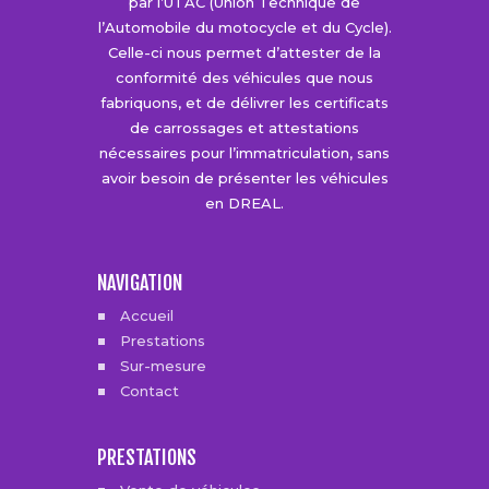
par l’UTAC (Union Technique de
l’Automobile du motocycle et du Cycle).
Celle-ci nous permet d’attester de la
conformité des véhicules que nous
fabriquons, et de délivrer les certificats
de carrossages et attestations
nécessaires pour l’immatriculation, sans
avoir besoin de présenter les véhicules
en DREAL.
NAVIGATION
Accueil
Prestations
Sur-mesure
Contact
PRESTATIONS