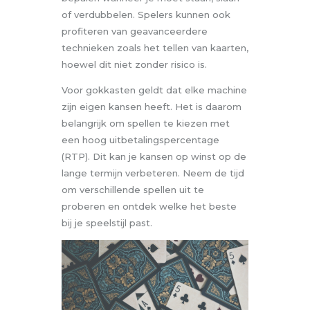
of verdubbelen. Spelers kunnen ook
profiteren van geavanceerdere
technieken zoals het tellen van kaarten,
hoewel dit niet zonder risico is.
Voor gokkasten geldt dat elke machine
zijn eigen kansen heeft. Het is daarom
belangrijk om spellen te kiezen met
een hoog uitbetalingspercentage
(RTP). Dit kan je kansen op winst op de
lange termijn verbeteren. Neem de tijd
om verschillende spellen uit te
proberen en ontdek welke het beste
bij je speelstijl past.