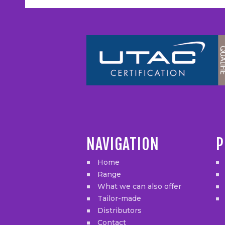
NAVIGATION
P
Home
Range
What we can also offer
Tailor-made
Distributors
Contact