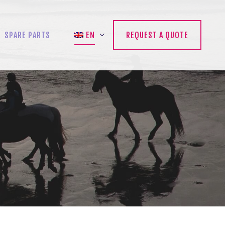
SPARE PARTS
EN
REQUEST A QUOTE